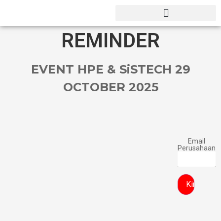
REMINDER
EVENT HPE & SiSTECH 29
OCTOBER 2025
Email
Perusahaan