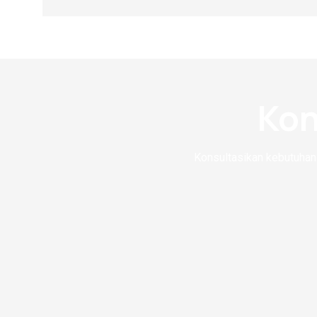
Kon
Konsultasikan kebutuhan 