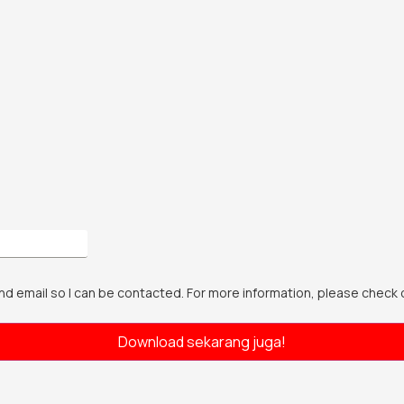
nd email so I can be contacted. For more information, please check