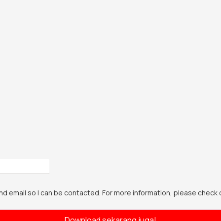
nd email so I can be contacted. For more information, please check