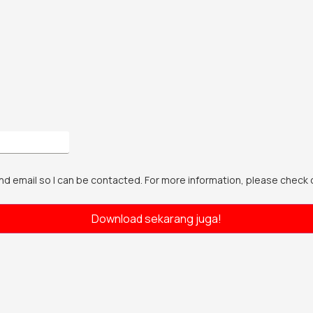
nd email so I can be contacted. For more information, please check