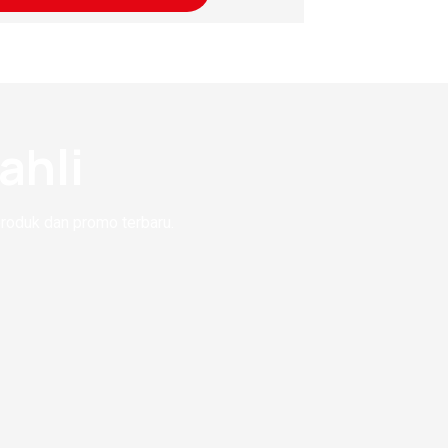
ahli
produk dan promo terbaru.