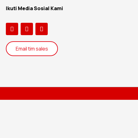
Ikuti Media Sosial Kami
Email tim sales