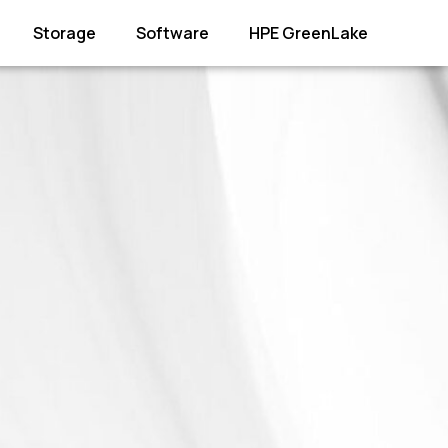
Storage
Software
HPE GreenLake