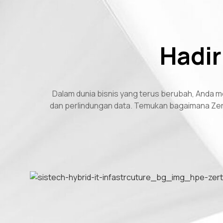
Hadir
Dalam dunia bisnis yang terus berubah, Anda m
dan perlindungan data. Temukan bagaimana Zert