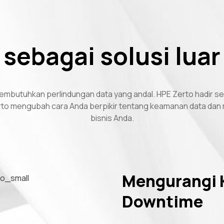
 sebagai solusi luar
embutuhkan perlindungan data yang andal. HPE Zerto hadir seb
o mengubah cara Anda berpikir tentang keamanan data dan m
bisnis Anda.
Mengurangi 
Downtime