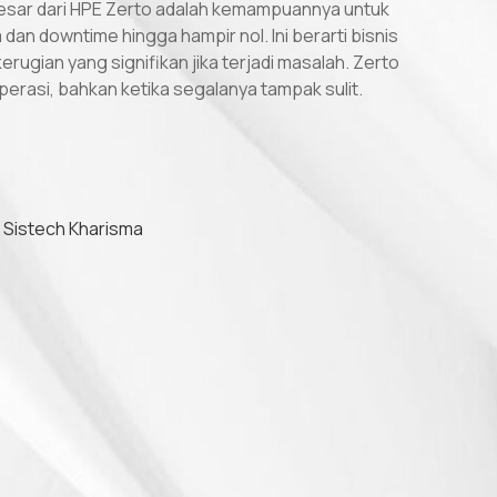
esar dari HPE Zerto adalah kemampuannya untuk
dan downtime hingga hampir nol. Ini berarti bisnis
rugian yang signifikan jika terjadi masalah. Zerto
rasi, bahkan ketika segalanya tampak sulit.