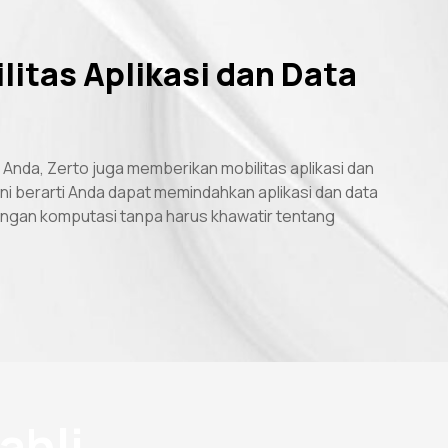
litas Aplikasi dan Data
 Anda, Zerto juga memberikan mobilitas aplikasi dan
Ini berarti Anda dapat memindahkan aplikasi dan data
ngan komputasi tanpa harus khawatir tentang
ahli