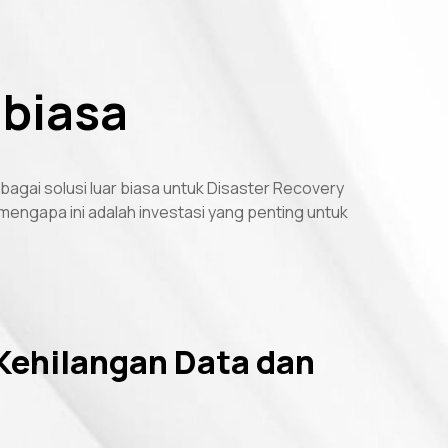
 biasa
agai solusi luar biasa untuk Disaster Recovery
engapa ini adalah investasi yang penting untuk
Kehilangan Data dan