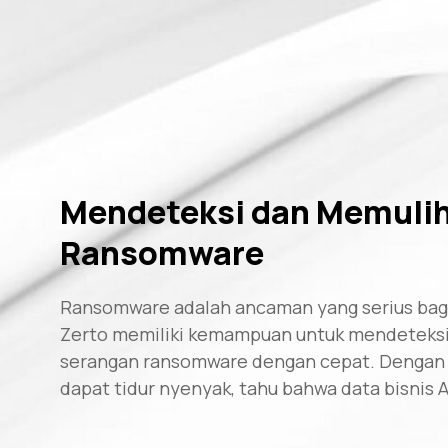
Mendeteksi dan Memulih
Ransomware
Ransomware adalah ancaman yang serius bagi b
Zerto memiliki kemampuan untuk mendeteksi
serangan ransomware dengan cepat. Dengan p
dapat tidur nyenyak, tahu bahwa data bisnis